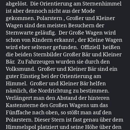
abgelöst. Die Orientierung am Sternenhimmel
ist aber dennoch nicht aus der Mode
gekommen. Polarstern , Großer und Kleiner
Wagen sind den meisten Besuchern der
Sternwarte geläufig. Der Große Wagen wird
schon von Kindern erkannt , der Kleine Wagen
wird eher seltener gefunden. Offiziell heißen
die beiden Sternbilder Großer Bär und Kleiner
Bär. Zu Fahrzeugen wurden sie durch den
Volksmund. Großer und Kleiner Bär sind ein
guter Einstieg bei der Orientierung am
Himmel. Großer und Kleiner Bär helfen
nämlich, die Nordrichtung zu bestimmen.
Verlängert man den Abstand der hinteren
Kastensterne des Großen Wagens um das
Fünffache nach oben, so stößt man auf den
Polarstern. Dieser Stern ist fast genau über dem
Himmelspol platziert und seine Höhe über den