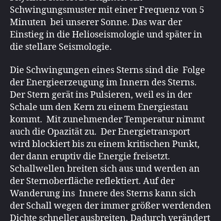
Schwingungsmuster mit einer Frequenz von 5
Minuten bei unserer Sonne. Das war der
Einstieg in die Helioseismologie und später in
die stellare Seismologie.
Die Schwingungen eines Sterns sind die Folge
der Energieerzeugung im Innern des Sterns.
Der Stern gerät ins Pulsieren, weil es in der
Schale um den Kern zu einem Energiestau
kommt. Mit zunehmender Temperatur nimmt
auch die Opazität zu. Der Energietransport
wird blockiert bis zu einem kritischen Punkt,
der dann eruptiv die Energie freisetzt.
Schallwellen breiten sich aus und werden an
der Sternoberfläche reflektiert. Auf der
Wanderung ins Innere des Sterns kann sich
der Schall wegen der immer größer werdenden
Dichte schneller ausbreiten. Dadurch verändert