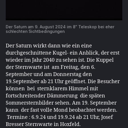
Der Saturn am 9. August 2024 im 8″ Teleskop bei eher
schlechten Sichtbedingungen
Der Saturn wirkt dann wie ein eine
durchgeschnittene Kugel- ein Anblick, der erst
wieder im Jahr 2040 zu sehen ist. Die Kuppel
der Sternwarte ist am Freitag, den 6.
September und am Donnerstag den
19.September ab 21 Uhr geöffnet. Die Besucher
können bei sternklarem Himmel mit
fortschreitender Dämmerung die späten
Sommersternbilder sehen. Am 19. September
kann der fast volle Mond beobachtet werden.
Termine : 6.9.24 und 19.9.24 ab 21 Uhr, Josef
Bresser Sternwarte in Hoxfeld.