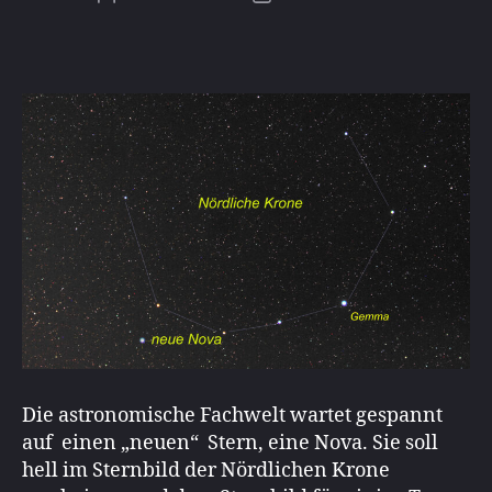
Die astronomische Fachwelt wartet gespannt
auf einen „neuen“ Stern, eine Nova. Sie soll
hell im Sternbild der Nördlichen Krone