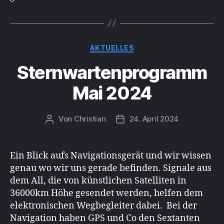
Kategorien
AKTUELLES
Sternwartenprogramm
Mai 2024
Von
Christian
24. April 2024
Beitragsautor
Beitragsdatum
Ein Blick aufs Navigationsgerät und wir wissen
genau wo wir uns gerade befinden. Signale aus
dem All, die von künstlichen Satelliten in
36000km Höhe gesendet werden, helfen dem
elektronischen Wegbegleiter dabei. Bei der
Navigation haben GPS und Co den Sextanten