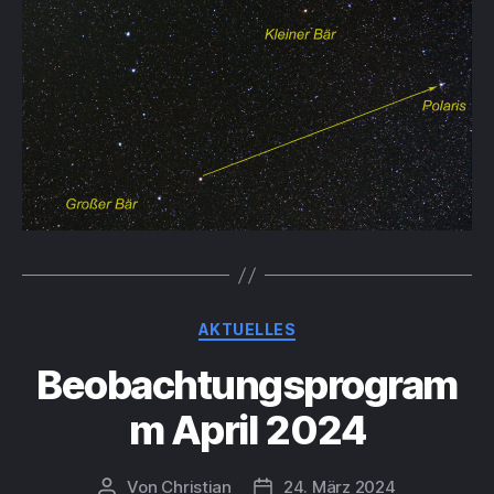
Kategorien
AKTUELLES
Beobachtungsprogram
m April 2024
Von
Christian
24. März 2024
Beitragsautor
Beitragsdatum