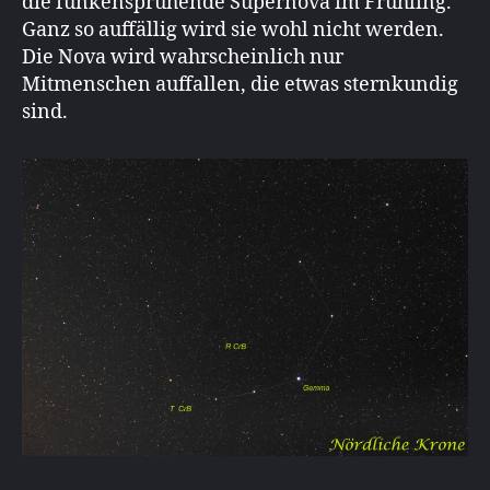
die funkensprühende Supernova im Frühling.
Ganz so auffällig wird sie wohl nicht werden.
Die Nova wird wahrscheinlich nur
Mitmenschen auffallen, die etwas sternkundig
sind.