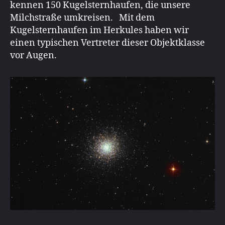
kennen 150 Kugelsternhaufen, die unsere
Milchstraße umkreisen. Mit dem
Kugelsternhaufen im Herkules haben wir
einen typischen Vertreter dieser Objektklasse
vor Augen.