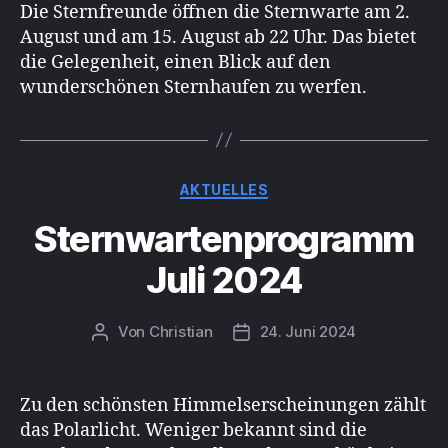
Die Sternfreunde öffnen die Sternwarte am 2.
August und am 15. August ab 22 Uhr. Das bietet
die Gelegenheit, einen Blick auf den
wunderschönen Sternhaufen zu werfen.
Kategorien
AKTUELLES
Sternwartenprogramm
Juli 2024
Von
Christian
24. Juni 2024
Beitragsautor
Beitragsdatum
Zu den schönsten Himmelserscheinungen zählt
das Polarlicht. Weniger bekannt sind die