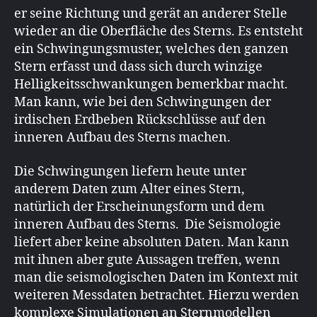
er seine Richtung und gerät an anderer Stelle
wieder an die Oberfläche des Sterns. Es entsteht
ein Schwingungsmuster, welches den ganzen
Stern erfasst und dass sich durch winzige
Helligkeitsschwankungen bemerkbar macht.
Man kann, wie bei den Schwingungen der
irdischen Erdbeben Rückschlüsse auf den
inneren Aufbau des Sterns machen.
Die Schwingungen liefern heute unter
anderem Daten zum Alter eines Stern,
natürlich der Erscheinungsform und dem
inneren Aufbau des Sterns. Die Seismologie
liefert aber keine absoluten Daten. Man kann
mit ihnen aber gute Aussagen treffen, wenn
man die seismologischen Daten im Kontext mit
weiteren Messdaten betrachtet. Hierzu werden
komplexe Simulationen an Sternmodellen