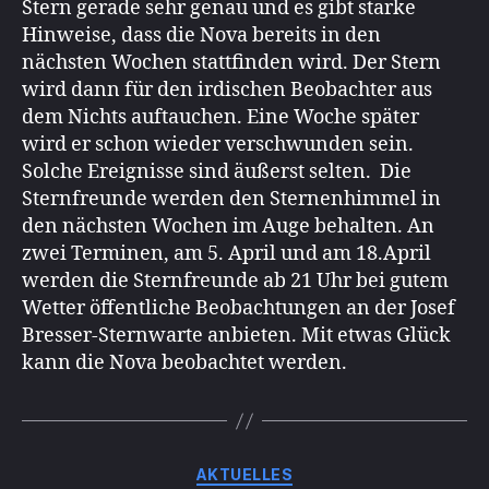
Stern gerade sehr genau und es gibt starke
Hinweise, dass die Nova bereits in den
nächsten Wochen stattfinden wird. Der Stern
wird dann für den irdischen Beobachter aus
dem Nichts auftauchen. Eine Woche später
wird er schon wieder verschwunden sein.
Solche Ereignisse sind äußerst selten. Die
Sternfreunde werden den Sternenhimmel in
den nächsten Wochen im Auge behalten. An
zwei Terminen, am 5. April und am 18.April
werden die Sternfreunde ab 21 Uhr bei gutem
Wetter öffentliche Beobachtungen an der Josef
Bresser-Sternwarte anbieten. Mit etwas Glück
kann die Nova beobachtet werden.
Kategorien
AKTUELLES