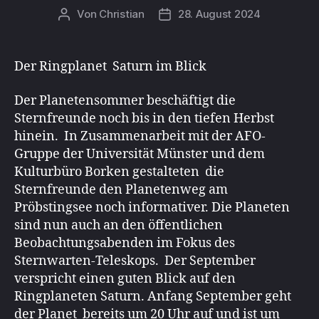
Von
Christian
28. August 2024
Beitragsautor
Beitragsdatum
Der Ringplanet Saturn im Blick
Der Planetensommer beschäftigt die
Sternfreunde noch bis in den tiefen Herbst
hinein. In Zusammenarbeit mit der AFO-
Gruppe der Universität Münster und dem
Kulturbüro Borken gestalteten die
Sternfreunde den Planetenweg am
Pröbstingsee noch informativer. Die Planeten
sind nun auch an den öffentlichen
Beobachtungsabenden im Fokus des
Sternwarten-Teleskops. Der September
verspricht einen guten Blick auf den
Ringplaneten Saturn. Anfang September geht
der Planet bereits um 20 Uhr auf und ist um