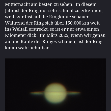
Mitternacht am besten zu sehen. In diesem
Jahr ist der Ring nur sehr schmal zu erkennen,
weil wir fast auf die Ringkante schauen.
Während der Ring sich über 150.000 km weit
ins Weltall erstreckt, so ist er nur etwa einen
Kilometer dick. Im März 2025, wenn wir genau
auf die Kante des Ringes schauen, ist der Ring
kaum wahrnehmbar.