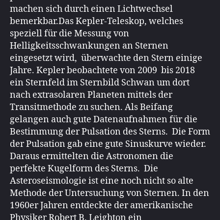
machen sich durch einen Lichtwechsel
bemerkbar.Das Kepler-Teleskop, welches
speziell für die Messung von
Helligkeitsschwankungen an Sternen
eingesetzt wird, überwachte den Stern einige
Jahre. Kepler beobachtete von 2009 bis 2018
ein Sternfeld im Sternbild Schwan um dort
nach extrasolaren Planeten mittels der
Transitmethode zu suchen. Als Beifang
gelangen auch gute Datenaufnahmen für die
Bestimmung der Pulsation des Sterns. Die Form
der Pulsation gab eine gute Sinuskurve wieder.
Daraus ermittelten die Astronomen die
perfekte Kugelform des Sterns. Die
Asteroseismologie ist eine noch nicht so alte
Methode der Untersuchung von Sternen. In den
1960er Jahren entdeckte der amerikanische
Physiker Robert B. Leighton ein