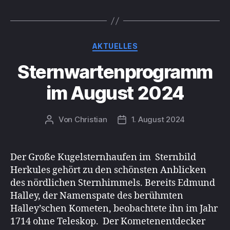
Kategorien
AKTUELLES
Sternwartenprogramm
im August 2024
Von
Christian
1. August 2024
Beitragsautor
Beitragsdatum
Der Große Kugelsternhaufen im Sternbild
Herkules gehört zu den schönsten Anblicken
des nördlichen Sternhimmels. Bereits Edmund
Halley, der Namenspate des berühmten
Halley’schen Kometen, beobachtete ihn im Jahr
1714 ohne Teleskop. Der Kometenentdecker