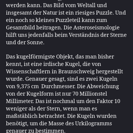
werden kann. Das Bild vom Weltall und
insgesamt der Natur ist ein riesiges Puzzle. Und
ein noch so kleines Puzzleteil kann zum
Gesamtbild beitragen. Die Asteroseismologie
hilft uns jedenfalls beim Verständnis der Sterne
und der Sonne.
Das kugelförmigste Objekt, das man bisher
kennt, ist eine irdische Kugel, die von
Wissenschaftlern in Braunschweig hergestellt
wurde. Genauer gesagt, sind es zwei Kugeln
von 9,375 cm Durchmesser. Die Abweichung
von der Kugelform ist nur 70 Millionstel
Millimeter. Das ist nochmal um den Faktor 10
weniger als der Stern, wenn man es
maßstäblich betrachtet. Die Kugeln wurden
benötigt, um die Masse des Urkilogramms
genauer zu bestimmen.