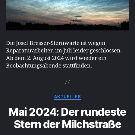
Die Josef Bresser-Sternwarte ist wegen
Reparaturarbeiten im Juli leider geschlossen.
Ab dem 2. August 2024 wird wieder ein
Beobachtungsabende stattfinden.
Kategorien
AKTUELLES
Mai 2024: Der rundeste
Stern der Milchstraße