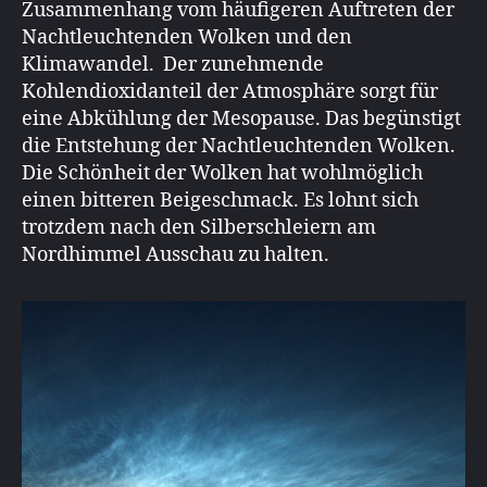
Zusammenhang vom häufigeren Auftreten der
Nachtleuchtenden Wolken und den
Klimawandel. Der zunehmende
Kohlendioxidanteil der Atmosphäre sorgt für
eine Abkühlung der Mesopause. Das begünstigt
die Entstehung der Nachtleuchtenden Wolken.
Die Schönheit der Wolken hat wohlmöglich
einen bitteren Beigeschmack. Es lohnt sich
trotzdem nach den Silberschleiern am
Nordhimmel Ausschau zu halten.