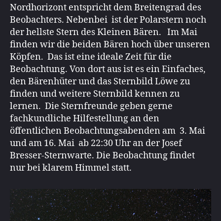
Nordhorizont entspricht dem Breitengrad des
Beobachters. Nebenbei ist der Polarstern noch
der hellste Stern des Kleinen Bären. Im Mai
finden wir die beiden Bären hoch über unseren
Köpfen. Das ist eine ideale Zeit für die
Beobachtung. Von dort aus ist es ein Einfaches,
den Bärenhüter und das Sternbild Löwe zu
finden und weitere Sternbild kennen zu
lernen. Die Sternfreunde geben gerne
fachkundliche Hilfestellung an den
öffentlichen Beobachtungsabenden am 3. Mai
und am 16. Mai ab 22:30 Uhr an der Josef
Bresser-Sternwarte. Die Beobachtung findet
nur bei klarem Himmel statt.