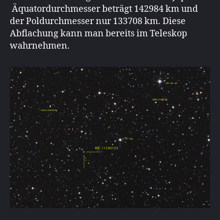
Äquatordurchmesser beträgt 142984 km und
der Poldurchmesser nur 133708 km. Diese
Abflachung kann man bereits im Teleskop
wahrnehmen.