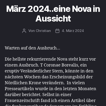
März 2024..eine Nova in
Aussicht
Von
Christian
4. März 2024
Beitragsautor
Beitragsdatum
Warten auf den Ausbruch…
Die hellste rekurrierende Nova steht kurz vor
einem Ausbruch. T Coronae Borealis, ein
eruptiv Veränderlicher Stern, könnte in den
nächsten Wochen das Erscheinungsbild der
Nördlichen Krone verändern. In vielen
Presseartikeln wurde in den letzten Monaten
darüber berichtet. Selbst in einer
Frauenzeitschrift fand ich einen Artikel über