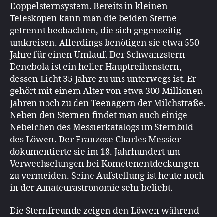
Doppelsternsystem. Bereits in kleinen
Teleskopen kann man die beiden Sterne
getrennt beobachten, die sich gegenseitig
umkreisen. Allerdings benötigen sie etwa 550
Jahre für einen Umlauf. Der Schwanzstern
Denebola ist ein heller Hauptreihenstern,
dessen Licht 35 Jahre zu uns unterwegs ist. Er
gehört mit einem Alter von etwa 300 Millionen
Jahren noch zu den Teenagern der Milchstraße.
Neben den Sternen findet man auch einige
Nebelchen des Messierkatalogs im Sternbild
des Löwen. Der Franzose Charles Messier
dokumentierte sie im 18. Jahrhundert um
Verwechselungen bei Kometenentdeckungen
zu vermeiden. Seine Aufstellung ist heute noch
in der Amateurastronomie sehr beliebt.
Die Sternfreunde zeigen den Löwen während