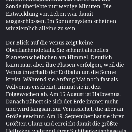
Sonde überlebte nur wenige Minuten. Die
Entwicklung von Leben war damit
ausgeschlossen. Im Sonnensystem scheinen
wir ziemlich alleine zu sein.
Der Blick auf die Venus zeigt keine
Oberflächendetails. Sie scheint als helles
Planetenscheibchen am Himmel. Deutlich
kann man aber ihre Phasen verfolgen, weil die
Venus innerhalb der Erdbahn um die Sonne
kreist. Während sie Anfang Mai noch fast als
Vollvenus erscheint, nimmt sie in den
Folgewochen ab. Am 15 August ist Halbvenus.
Danach nähert sie sich der Erde immer mehr
und wird langsam zur Venussichel, die aber an
Größe gewinnt. Am 19. September hat sie ihren
Größten Glanz und erreicht damit die größte
Helligkeit während ihrer Sichtbarkeitsphase als