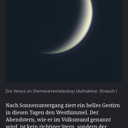
Die Venus im Sternwartenteleskop (Aufnahme: Strauch )
Nach Sonnenuntergang ziert ein helles Gestirn
in diesen Tagen den Westhimmel. Der
Abendstern, wie er im Volksmund genannt
wird, ist kein richtiger Stern, sondern der