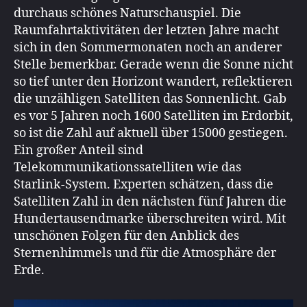
durchaus schönes Naturschauspiel. Die
Raumfahrtaktivitäten der letzten Jahre macht
sich in den Sommermonaten noch an anderer
Stelle bemerkbar. Gerade wenn die Sonne nicht
so tief unter den Horizont wandert, reflektieren
die unzähligen Satelliten das Sonnenlicht. Gab
es vor 5 Jahren noch 1600 Satelliten im Erdorbit,
so ist die Zahl auf aktuell über 15000 gestiegen.
Ein großer Anteil sind
Telekommunikationssatelliten wie das
Starlink-System. Experten schätzen, dass die
Satelliten Zahl in den nächsten fünf Jahren die
Hundertausendmarke überschreiten wird. Mit
unschönen Folgen für den Anblick des
Sternenhimmels und für die Atmosphäre der
Erde.