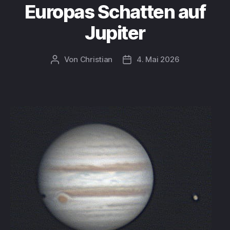
Europas Schatten auf
Jupiter
Von
Christian
4. Mai 2026
Beitragsautor
Beitragsdatum