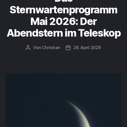
Sternwartenprogramm
Mai 2026: Der
Abendstern im Teleskop
Von
Christian
28. April 2026
Beitragsautor
Beitragsdatum