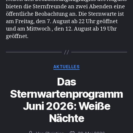
bieten die Sternfreunde an zwei Abenden eine
öffentliche Beobachtung an. Die Sternwarte ist
am Freitag, den 7. August ab 22 Uhr geöffnet
und am Mittwoch , den 12. August ab 19 Uhr
geöffnet.
Kategorien
AKTUELLES
Das
Sternwartenprogramm
Juni 2026: Weiße
Nächte