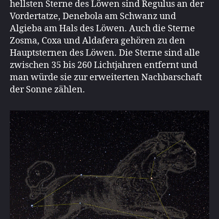
hellsten Sterne des Löwen sind Regulus an der
Vordertatze, Denebola am Schwanz und
Algieba am Hals des Löwen. Auch die Sterne
Zosma, Coxa und Aldafera gehören zu den
Hauptsternen des Löwen. Die Sterne sind alle
zwischen 35 bis 260 Lichtjahren entfernt und
man würde sie zur erweiterten Nachbarschaft
der Sonne zählen.