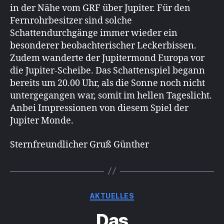
in der Nähe vom GRF über Jupiter. Für den
Fernrohrbesitzer sind solche
Schattendurchgänge immer wieder ein
besonderer beobachterischer Leckerbissen.
Zudem wanderte der Jupitermond Europa vor
die Jupiter-Scheibe. Das Schattenspiel begann
bereits um 20.00 Uhr, als die Sonne noch nicht
untergegangen war, somit im hellen Tageslicht.
Anbei Impressionen von diesem Spiel der
Jupiter Monde.
Sternfreundlicher Gruß Günther
Kategorien
AKTUELLES
Das