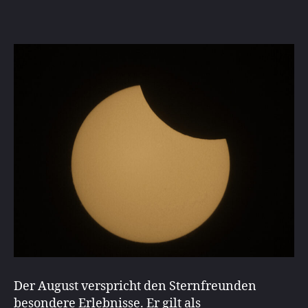
Der August verspricht den Sternfreunden
besondere Erlebnisse. Er gilt als