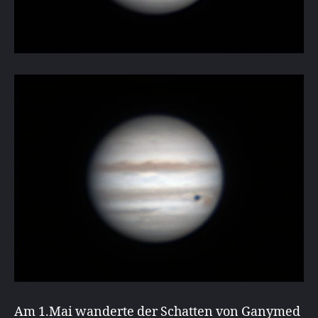
Am 1.Mai wanderte der Schatten von Ganymed