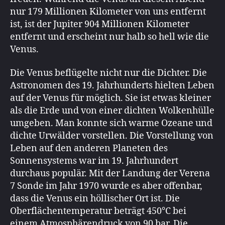
nur 179 Millionen Kilometer von uns entfernt
ist, ist der Jupiter 904 Millionen Kilometer
entfernt und erscheint nur halb so hell wie die
Venus.
Die Venus beflügelte nicht nur die Dichter. Die
Astronomen des 19. Jahrhunderts hielten Leben
auf der Venus für möglich. Sie ist etwas kleiner
als die Erde und von einer dichten Wolkenhülle
umgeben. Man konnte sich warme Ozeane und
dichte Urwälder vorstellen. Die Vorstellung von
Leben auf den anderen Planeten des
Sonnensystems war im 19. Jahrhundert
durchaus populär. Mit der Landung der Verena
7 Sonde im Jahr 1970 wurde es aber offenbar,
dass die Venus ein höllischer Ort ist. Die
Oberflächentemperatur beträgt 450°C bei
einem Atmosphärendruck von 90 bar. Die