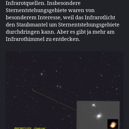
Infrarotquellen. Insbesondere
Sternentstehungsgebiete waren von
besonderem Interesse, weil das Infrarotlicht
den Staubmantel um Sternentstehungsgebiete
durchdringen kann. Aber es gibt ja mehr am
Infrarothimmel zu entdecken.