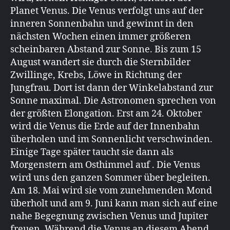
Planet Venus. Die Venus verfolgt uns auf der
inneren Sonnenbahn und gewinnt in den
nächsten Wochen einen immer größeren
scheinbaren Abstand zur Sonne. Bis zum 15
August wandert sie durch die Sternbilder
Zwillinge, Krebs, Löwe in Richtung der
Jungfrau. Dort ist dann der Winkelabstand zur
Sonne maximal. Die Astronomen sprechen von
der größten Elongation. Erst am 24. Oktober
wird die Venus die Erde auf der Innenbahn
überholen und im Sonnenlicht verschwinden.
Einige Tage später taucht sie dann als
Morgenstern am Osthimmel auf . Die Venus
wird uns den ganzen Sommer über begleiten.
Am 18. Mai wird sie vom zunehmenden Mond
überholt und am 9. Juni kann man sich auf eine
nahe Begegnung zwischen Venus und Jupiter
freuen. Während die Venus an diesem Abend