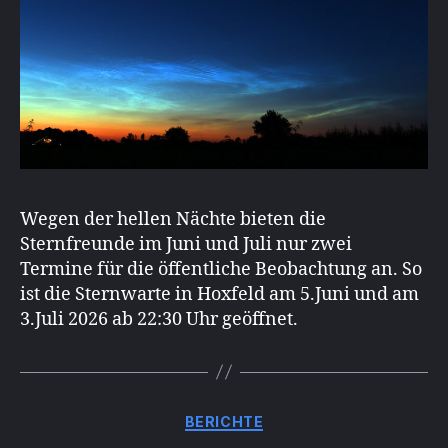
Wegen der hellen Nächte bieten die
Sternfreunde im Juni und Juli nur zwei
Termine für die öffentliche Beobachtung an. So
ist die Sternwarte in Hoxfeld am 5.Juni und am
3.Juli 2026 ab 22:30 Uhr geöffnet.
Kategorien
BERICHTE