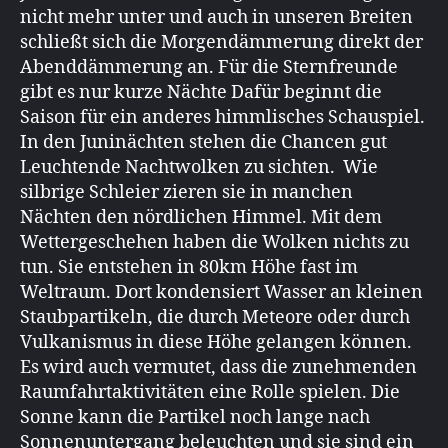
nicht mehr unter und auch in unseren Breiten
schließt sich die Morgendämmerung direkt der
Abenddämmerung an. Für die Sternfreunde
gibt es nur kurze Nächte Dafür beginnt die
Saison für ein anderes himmlisches Schauspiel.
In den Juninächten stehen die Chancen gut
Leuchtende Nachtwolken zu sichten. Wie
silbrige Schleier zieren sie in manchen
Nächten den nördlichen Himmel. Mit dem
Wettergeschehen haben die Wolken nichts zu
tun. Sie entstehen in 80km Höhe fast im
Weltraum. Dort kondensiert Wasser an kleinen
Staubpartikeln, die durch Meteore oder durch
Vulkanismus in diese Höhe gelangen können.
Es wird auch vermutet, dass die zunehmenden
Raumfahrtaktivitäten eine Rolle spielen. Die
Sonne kann die Partikel noch lange nach
Sonnenuntergang beleuchten und sie sind ein