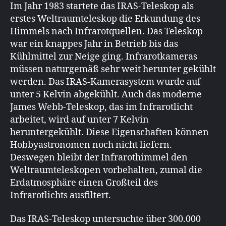
Im Jahr 1983 startete das IRAS-Teleskop als
erstes Weltraumteleskop die Erkundung des
Himmels nach Infrarotquellen. Das Teleskop
war ein knappes Jahr in Betrieb bis das
Kühlmittel zur Neige ging. Infrarotkameras
müssen naturgemäß sehr weit herunter gekühlt
werden. Das IRAS-Kamerasystem wurde auf
unter 5 Kelvin abgekühlt. Auch das moderne
James Webb-Teleskop, das im Infrarotlicht
arbeitet, wird auf unter 7 Kelvin
heruntergekühlt. Diese Eigenschaften können
Hobbyastronomen noch nicht liefern.
Deswegen bleibt der Infrarothimmel den
Weltraumteleskopen vorbehalten, zumal die
Erdatmosphäre einen Großteil des
Infrarotlichts ausfiltert.
Das IRAS-Teleskop untersuchte über 300.000