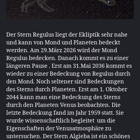
Der Stern Regulus liegt der Ekliptik sehr nahe
und kann von Mond und Planeten bedeckt
werden. Am 29.März 2026 wird der Mond
Regulus bedecken. Danach kommt es zu einer
längeren Pause . Erst am 31.Mai 2036 kommt es
wieder zu einer Bedeckung von Regulus durch
den Mond. Noch seltener sind Bedeckungen
des Sterns durch Planeten. Erst am 1. Oktober
2044 kann man eine Bedeckung des Sterns
durch den Planeten Venus beobachten. Die
letzte Bedeckung fand im Jahr 1959 statt. Sie
wurde wissenschaftlich begleitet um die
Eigenschaften der Venusatmosphäre zu
untersuchen. Der Stern Algieba ist ein schönes