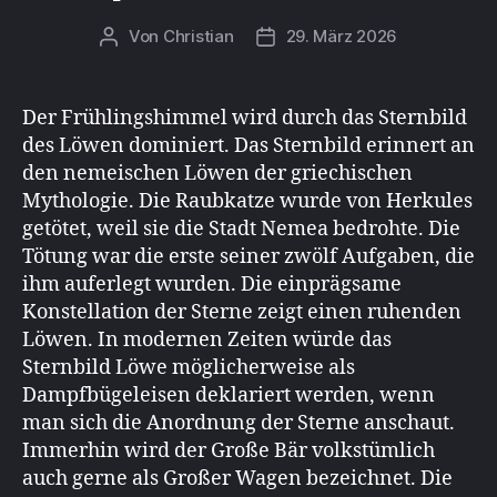
Von
Christian
29. März 2026
Beitragsautor
Beitragsdatum
Der Frühlingshimmel wird durch das Sternbild
des Löwen dominiert. Das Sternbild erinnert an
den nemeischen Löwen der griechischen
Mythologie. Die Raubkatze wurde von Herkules
getötet, weil sie die Stadt Nemea bedrohte. Die
Tötung war die erste seiner zwölf Aufgaben, die
ihm auferlegt wurden. Die einprägsame
Konstellation der Sterne zeigt einen ruhenden
Löwen. In modernen Zeiten würde das
Sternbild Löwe möglicherweise als
Dampfbügeleisen deklariert werden, wenn
man sich die Anordnung der Sterne anschaut.
Immerhin wird der Große Bär volkstümlich
auch gerne als Großer Wagen bezeichnet. Die