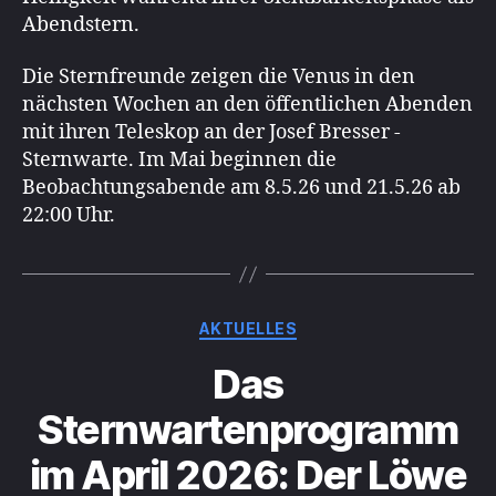
Abendstern.
Die Sternfreunde zeigen die Venus in den
nächsten Wochen an den öffentlichen Abenden
mit ihren Teleskop an der Josef Bresser -
Sternwarte. Im Mai beginnen die
Beobachtungsabende am 8.5.26 und 21.5.26 ab
22:00 Uhr.
Kategorien
AKTUELLES
Das
Sternwartenprogramm
im April 2026: Der Löwe