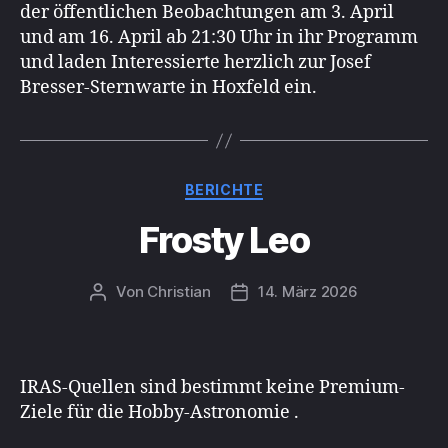
der öffentlichen Beobachtungen am 3. April
und am 16. April ab 21:30 Uhr in ihr Programm
und laden Interessierte herzlich zur Josef
Bresser-Sternwarte in Hoxfeld ein.
Kategorien
BERICHTE
Frosty Leo
Von
Christian
14. März 2026
Beitragsautor
Beitragsdatum
IRAS-Quellen sind bestimmt keine Premium-
Ziele für die Hobby-Astronomie .