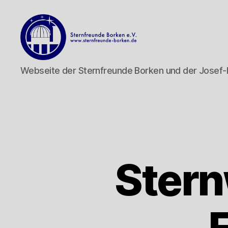
Sternfreunde
Webseite der Sternfreunde Borken und der Josef
Borken
e.V.
Ster