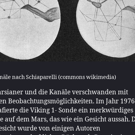
äle nach Schiaparelli (commons wikimedia)
rsianer und die Kanäle verschwanden mit
en Beobachtungsmöglichkeiten. Im Jahr 1976
afierte die Viking 1- Sonde ein merkwürdiges
e auf dem Mars, das wie ein Gesicht aussah. 
sicht wurde von einigen Autoren