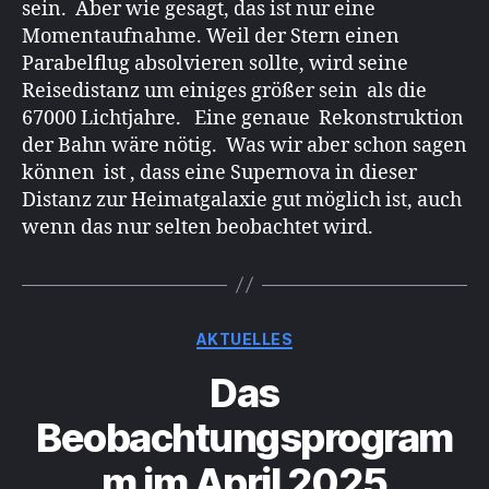
sein. Aber wie gesagt, das ist nur eine
Momentaufnahme. Weil der Stern einen
Parabelflug absolvieren sollte, wird seine
Reisedistanz um einiges größer sein als die
67000 Lichtjahre. Eine genaue Rekonstruktion
der Bahn wäre nötig. Was wir aber schon sagen
können ist , dass eine Supernova in dieser
Distanz zur Heimatgalaxie gut möglich ist, auch
wenn das nur selten beobachtet wird.
Kategorien
AKTUELLES
Das
Beobachtungsprogram
m im April 2025