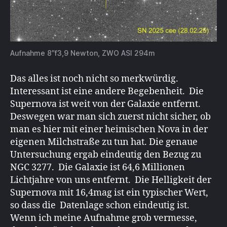
Aufnahme 8″f3,9 Newton, ZWO ASI 294m
Das alles ist noch nicht so merkwürdig.
Interessant ist eine andere Begebenheit. Die
Supernova ist weit von der Galaxie entfernt.
Deswegen war man sich zuerst nicht sicher, ob
man es hier mit einer heimischen Nova in der
eigenen Milchstraße zu tun hat. Die genaue
Untersuchung ergab eindeutig den Bezug zu
NGC 3277. Die Galaxie ist 64,6 Millionen
Lichtjahre von uns entfernt. Die Helligkeit der
Supernova mit 16,4mag ist ein typischer Wert,
so dass die Datenlage schon eindeutig ist.
Wenn ich meine Aufnahme grob vermesse,