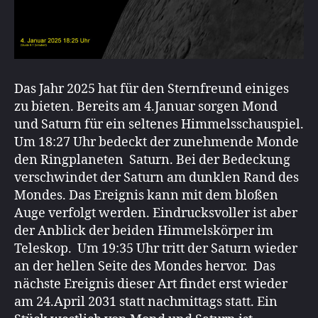
Das Jahr 2025 hat für den Sternfreund einiges
zu bieten. Bereits am 4.Januar sorgen Mond
und Saturn für ein seltenes Himmelsschauspiel.
Um 18:27 Uhr bedeckt der zunehmende Monde
den Ringplaneten Saturn. Bei der Bedeckung
verschwindet der Saturn am dunklen Rand des
Mondes. Das Ereignis kann mit dem bloßen
Auge verfolgt werden. Eindrucksvoller ist aber
der Anblick der beiden Himmelskörper im
Teleskop. Um 19:35 Uhr tritt der Saturn wieder
an der hellen Seite des Mondes hervor. Das
nächste Ereignis dieser Art findet erst wieder
am 24.April 2031 statt nachmittags statt. Ein