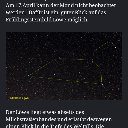
Am 17.April kann der Mond nicht beobachtet
werden. Dafür ist ein guter Blick auf das
Frühlingssternbild Löwe möglich.
Der Löwe liegt etwas abseits des
Milchstraßenbandes und erlaubt deswegen
einen Blick in die Tiefe des Weltalls. Die