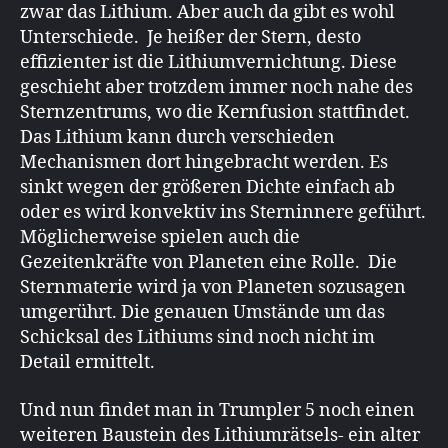
zwar das Lithium. Aber auch da gibt es wohl
Unterschiede. Je heißer der Stern, desto
effizienter ist die Lithiumvernichtung. Diese
geschieht aber trotzdem immer noch nahe des
Sternzentrums, wo die Kernfusion stattfindet.
Das Lithium kann durch verschieden
Mechanismen dort hingebracht werden. Es
sinkt wegen der größeren Dichte einfach ab
oder es wird konvektiv ins Sterninnere geführt.
Möglicherweise spielen auch die
Gezeitenkräfte von Planeten eine Rolle. Die
Sternmaterie wird ja von Planeten sozusagen
umgerührt. Die genauen Umstände um das
Schicksal des Lithiums sind noch nicht im
Detail ermittelt.
Und nun findet man in Trumpler 5 noch einen
weiteren Baustein des Lithiumrätsels- ein alter