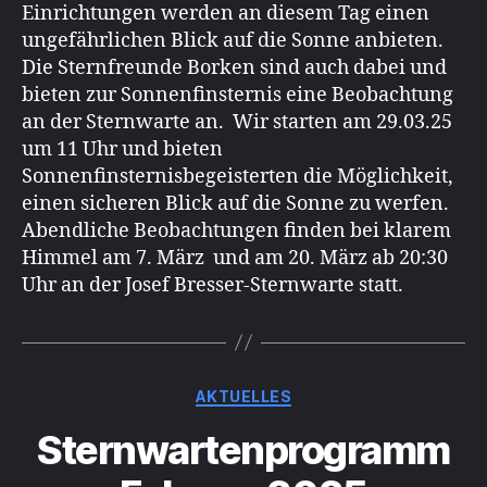
Einrichtungen werden an diesem Tag einen
ungefährlichen Blick auf die Sonne anbieten.
Die Sternfreunde Borken sind auch dabei und
bieten zur Sonnenfinsternis eine Beobachtung
an der Sternwarte an. Wir starten am 29.03.25
um 11 Uhr und bieten
Sonnenfinsternisbegeisterten die Möglichkeit,
einen sicheren Blick auf die Sonne zu werfen.
Abendliche Beobachtungen finden bei klarem
Himmel am 7. März und am 20. März ab 20:30
Uhr an der Josef Bresser-Sternwarte statt.
Kategorien
AKTUELLES
Sternwartenprogramm