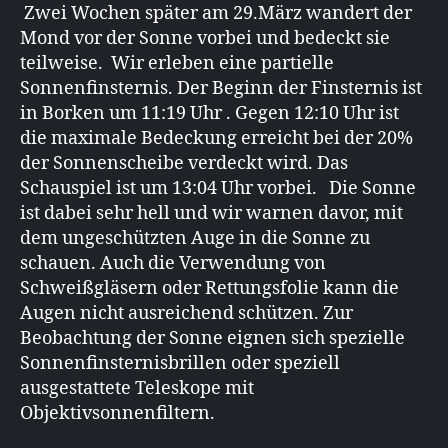
Zwei Wochen später am 29.März wandert der
Mond vor der Sonne vorbei und bedeckt sie
teilweise. Wir erleben eine partielle
Sonnenfinsternis. Der Beginn der Finsternis ist
in Borken um 11:19 Uhr . Gegen 12:10 Uhr ist
die maximale Bedeckung erreicht bei der 20%
der Sonnenscheibe verdeckt wird. Das
Schauspiel ist um 13:04 Uhr vorbei. Die Sonne
ist dabei sehr hell und wir warnen davor, mit
dem ungeschützten Auge in die Sonne zu
schauen. Auch die Verwendung von
Schweißgläsern oder Rettungsfolie kann die
Augen nicht ausreichend schützen. Zur
Beobachtung der Sonne eignen sich spezielle
Sonnenfinsternisbrillen oder speziell
ausgestattete Teleskope mit
Objektivsonnenfiltern.