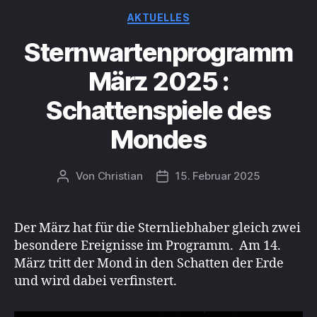
Kategorien
AKTUELLES
Sternwartenprogramm
März 2025 :
Schattenspiele des
Mondes
Von
Christian
15. Februar 2025
Beitragsautor
Beitragsdatum
Der März hat für die Sternliebhaber gleich zwei
besondere Ereignisse im Programm. Am 14.
März tritt der Mond in den Schatten der Erde
und wird dabei verfinstert.