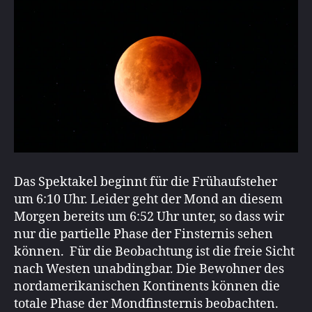
Das Spektakel beginnt für die Frühaufsteher
um 6:10 Uhr. Leider geht der Mond an diesem
Morgen bereits um 6:52 Uhr unter, so dass wir
nur die partielle Phase der Finsternis sehen
können. Für die Beobachtung ist die freie Sicht
nach Westen unabdingbar. Die Bewohner des
nordamerikanischen Kontinents können die
totale Phase der Mondfinsternis beobachten.