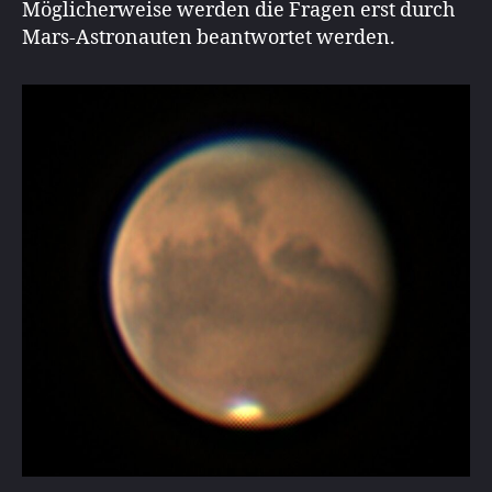
Möglicherweise werden die Fragen erst durch
Mars-Astronauten beantwortet werden.