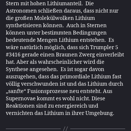
Stern mit hohen Lithiumanteil. Die
Astronomen schließen daraus, dass nicht nur
die großen Molekülwolken Lithium
synthetisieren können. Auch in Sternen
können unter bestimmten Bedingungen
bedeutende Mengen Lithium entstehen. Es
wäre natürlich möglich, dass sich Trumpler 5
#3416 gerade einen Braunen Zwerg einverleibt
hat. Aber als wahrscheinlicher wird die
Synthese angesehen. Es ist sogar davon
auszugehen, dass das primordiale Lithium fast
völlig verschwunden ist und das Lithium durch
„sanfte“ Fusionsprozesse neu entsteht. Aus
Supernovae kommt es wohl nicht. Diese
Reaktionen sind zu energiereich und
vernichten das Lithium in ihrer Umgebung.