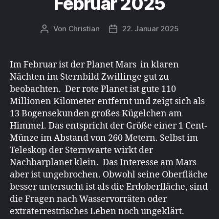
Februar 2025
Von
Christian
22. Januar 2025
Beitragsautor
Beitragsdatum
Im Februar ist der Planet Mars in klaren
Nächten im Sternbild Zwillinge gut zu
beobachten. Der rote Planet ist gute 110
Millionen Kilometer entfernt und zeigt sich als
13 Bogensekunden großes Kügelchen am
Himmel. Das entspricht der Größe einer 1 Cent-
Münze im Abstand von 260 Metern. Selbst im
Teleskop der Sternwarte wirkt der
Nachbarplanet klein. Das Interesse am Mars
aber ist ungebrochen. Obwohl seine Oberfläche
besser untersucht ist als die Erdoberfläche, sind
die Fragen nach Wasservorräten oder
extraterrestrisches Leben noch ungeklärt.