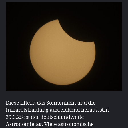
Diese filtern das Sonnenlicht und die
Infrarotstrahlung ausreichend heraus. Am
29.3.25 ist der deutschlandweite
Astronomietag. Viele astronomische