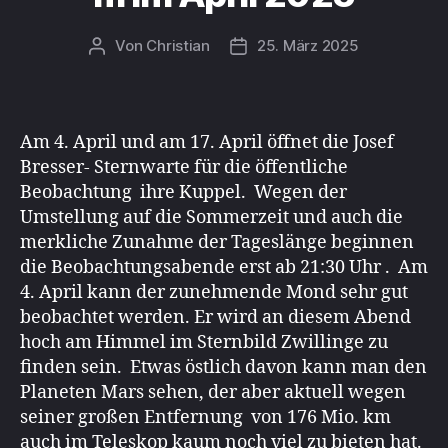
Von
Christian
25. März 2025
Beitragsautor
Beitragsdatum
Am 4. April und am 17. April öffnet die Josef
Bresser- Sternwarte für die öffentliche
Beobachtung ihre Kuppel. Wegen der
Umstellung auf die Sommerzeit und auch die
merkliche Zunahme der Tageslänge beginnen
die Beobachtungsabende erst ab 21:30 Uhr . Am
4. April kann der zunehmende Mond sehr gut
beobachtet werden. Er wird an diesem Abend
hoch am Himmel im Sternbild Zwillinge zu
finden sein. Etwas östlich davon kann man den
Planeten Mars sehen, der aber aktuell wegen
seiner großen Entfernung von 176 Mio. km
auch im Teleskop kaum noch viel zu bieten hat.