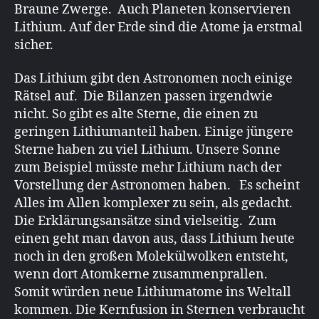
Braune Zwerge. Auch Planeten konservieren
Lithium. Auf der Erde sind die Atome ja erstmal
sicher.
Das Lithium gibt den Astronomen noch einige
Rätsel auf. Die Bilanzen passen irgendwie
nicht. So gibt es alte Sterne, die einen zu
geringen Lithiumanteil haben. Einige jüngere
Sterne haben zu viel Lithium. Unsere Sonne
zum Beispiel müsste mehr Lithium nach der
Vorstellung der Astronomen haben. Es scheint
Alles im Allen komplexer zu sein, als gedacht.
Die Erklärungsansätze sind vielseitig. Zum
einen geht man davon aus, dass Lithium heute
noch in den großen Molekülwolken entsteht,
wenn dort Atomkerne zusammenprallen.
Somit würden neue Lithiumatome ins Weltall
kommen. Die Kernfusion in Sternen verbraucht