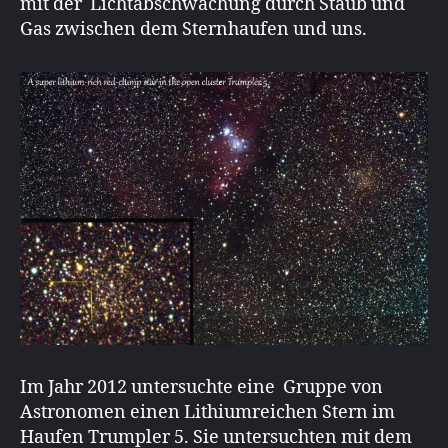
mit der Lichtabschwächung durch Staub und
Gas zwischen dem Sternhaufen und uns.
Im Jahr 2012 untersuchte eine Gruppe von
Astronomen einen Lithiumreichen Stern im
Haufen Trumpler 5. Sie untersuchten mit dem