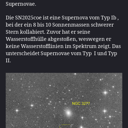
Supernovae.
Die SN2025coe ist eine Supernova vom Typ Ib ,
bei der ein 8 bis 10 Sonnenmassen schwerer
Stern kollabiert. Zuvor hat er seine
Wasserstoffhülle abgestoßen, weswegen er
keine Wasserstofflinien im Spektrum zeigt. Das
unterscheidet Supernovae vom Typ I und Typ
II.