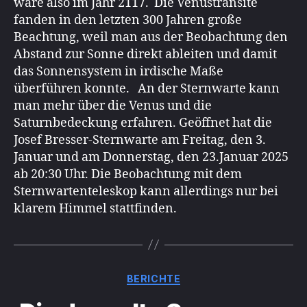
wäre also im Jahr 2117. Die Venustransite
fanden in den letzten 300 Jahren große
Beachtung, weil man aus der Beobachtung den
Abstand zur Sonne direkt ableiten und damit
das Sonnensystem in irdische Maße
überführen konnte. An der Sternwarte kann
man mehr über die Venus und die
Saturnbedeckung erfahren. Geöffnet hat die
Josef Bresser-Sternwarte am Freitag, den 3.
Januar und am Donnerstag, den 23.Januar 2025
ab 20:30 Uhr. Die Beobachtung mit dem
Sternwartenteleskop kann allerdings nur bei
klarem Himmel stattfinden.
Kategorien
BERICHTE