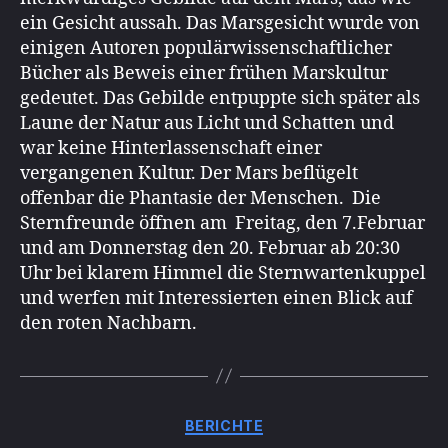
ein Gesicht aussah. Das Marsgesicht wurde von
einigen Autoren populärwissenschaftlicher
Bücher als Beweis einer frühen Marskultur
gedeutet. Das Gebilde entpuppte sich später als
Laune der Natur aus Licht und Schatten und
war keine Hinterlassenschaft einer
vergangenen Kultur. Der Mars beflügelt
offenbar die Phantasie der Menschen. Die
Sternfreunde öffnen am Freitag, den 7.Februar
und am Donnerstag den 20. Februar ab 20:30
Uhr bei klarem Himmel die Sternwartenkuppel
und werfen mit Interessierten einen Blick auf
den roten Nachbarn.
Kategorien
BERICHTE