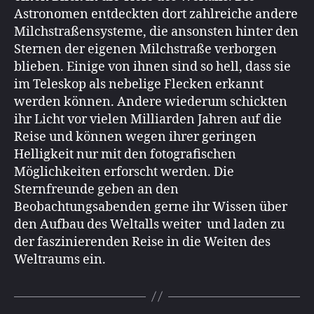
Astronomen entdeckten dort zahlreiche andere
Milchstraßensysteme, die ansonsten hinter den
Sternen der eigenen Milchstraße verborgen
blieben. Einige von ihnen sind so hell, dass sie
im Teleskop als nebelige Flecken erkannt
werden können. Andere wiederum schickten
ihr Licht vor vielen Milliarden Jahren auf die
Reise und können wegen ihrer geringen
Helligkeit nur mit den fotografischen
Möglichkeiten erforscht werden. Die
Sternfreunde geben an den
Beobachtungsabenden gerne ihr Wissen über
den Aufbau des Weltalls weiter und laden zu
der faszinierenden Reise in die Weiten des
Weltraums ein.