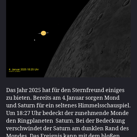
Das Jahr 2025 hat für den Sternfreund einiges
zu bieten. Bereits am 4.Januar sorgen Mond
und Saturn für ein seltenes Himmelsschauspiel.
Um 18:27 Uhr bedeckt der zunehmende Monde
den Ringplaneten Saturn. Bei der Bedeckung
verschwindet der Saturn am dunklen Rand des
Mondes. Das Ereignis kann mit dem bloßen