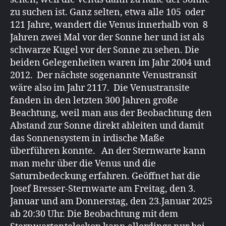
zu suchen ist. Ganz selten, etwa alle 105 oder
121 Jahre, wandert die Venus innerhalb von 8
Jahren zwei Mal vor der Sonne her und ist als
schwarze Kugel vor der Sonne zu sehen. Die
beiden Gelegenheiten waren im Jahr 2004 und
2012. Der nächste sogenannte Venustransit
wäre also im Jahr 2117. Die Venustransite
fanden in den letzten 300 Jahren große
Beachtung, weil man aus der Beobachtung den
Abstand zur Sonne direkt ableiten und damit
das Sonnensystem in irdische Maße
überführen konnte. An der Sternwarte kann
man mehr über die Venus und die
Saturnbedeckung erfahren. Geöffnet hat die
Josef Bresser-Sternwarte am Freitag, den 3.
Januar und am Donnerstag, den 23.Januar 2025
ab 20:30 Uhr. Die Beobachtung mit dem