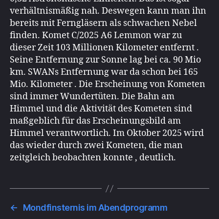
verhältnismäßig nah. Deswegen kann man ihn
bereits mit Ferngläsern als schwachen Nebel
finden. Komet C/2025 A6 Lemmon war zu
dieser Zeit 103 Millionen Kilometer entfernt .
Seine Entfernung zur Sonne lag bei ca. 90 Mio
km. SWANs Entfernung war da schon bei 165
Mio. Kilometer . Die Erscheinung von Kometen
sind immer Wundertüten. Die Bahn am
Himmel und die Aktivität des Kometen sind
maßgeblich für das Erscheinungsbild am
Himmel verantwortlich. Im Oktober 2025 wird
das wieder durch zwei Kometen, die man
zeitgleich beobachten konnte , deutlich.
←
Mondfinsternis im Abendprogramm