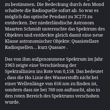
zu bestimmen. Die Bedeckung durch den Mond
schaltete die Radioquelle sofort ab. So war es
möglich das optische Pendant zu 3C273 zu
entdecken. Der niederländische Astronom
Maarten Schmidt untersuchte das Spektrum des
Objektes und entdeckte gleich damit eine neue
Klasse astronomischer Objekte: Quasistellare
Radioquellen… kurz Quasare .
Das von ihm aufgenommene Spektrum im Jahr
1963 zeigte eine Verschiebung der
Spektrallinien ins Rote von 0,158. Das bedeutet
, dass die Hα-Linie des Wasserstoffs nicht bei
einer Wellenlänge von 656 nm zu finden ist,
sondern dass sie bei 760 nm auftaucht, also in
den roten Bereich des Spektrums verschoben
wurde.