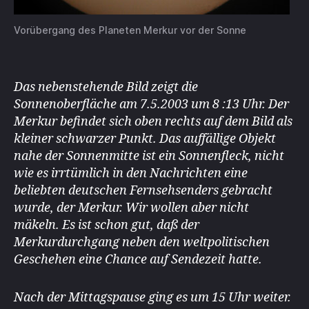
Vorübergang des Planeten Merkur vor der Sonne
Das nebenstehende Bild zeigt die
Sonnenoberfläche am 7.5.2003 um 8 :13 Uhr. Der
Merkur befindet sich oben rechts auf dem Bild als
kleiner schwarzer Punkt. Das auffällige Objekt
nahe der Sonnenmitte ist ein Sonnenfleck, nicht
wie es irrtümlich in den Nachrichten eine
beliebten deutschen Fernsehsenders gebracht
wurde, der Merkur. Wir wollen aber nicht
mäkeln. Es ist schon gut, daß der
Merkurdurchgang neben den weltpolitischen
Geschehen eine Chance auf Sendezeit hatte.
Nach der Mittagspause ging es um 15 Uhr weiter.