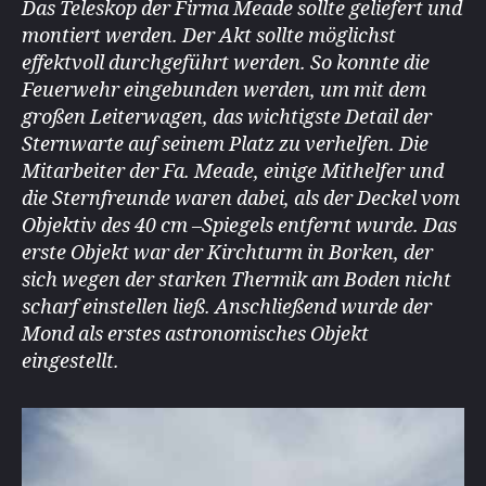
Das Teleskop der Firma Meade sollte geliefert und
montiert werden. Der Akt sollte möglichst
effektvoll durchgeführt werden. So konnte die
Feuerwehr eingebunden werden, um mit dem
großen Leiterwagen, das wichtigste Detail der
Sternwarte auf seinem Platz zu verhelfen. Die
Mitarbeiter der Fa. Meade, einige Mithelfer und
die Sternfreunde waren dabei, als der Deckel vom
Objektiv des 40 cm –Spiegels entfernt wurde. Das
erste Objekt war der Kirchturm in Borken, der
sich wegen der starken Thermik am Boden nicht
scharf einstellen ließ. Anschließend wurde der
Mond als erstes astronomisches Objekt
eingestellt.