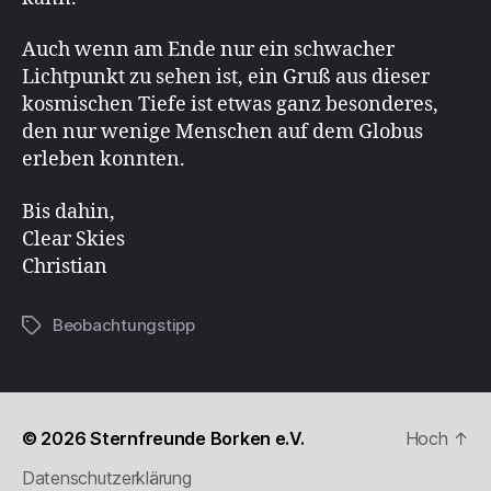
Auch wenn am Ende nur ein schwacher
Lichtpunkt zu sehen ist, ein Gruß aus dieser
kosmischen Tiefe ist etwas ganz besonderes,
den nur wenige Menschen auf dem Globus
erleben konnten.
Bis dahin,
Clear Skies
Christian
Beobachtungstipp
Schlagwörter
© 2026
Sternfreunde Borken e.V.
Hoch
↑
Datenschutzerklärung