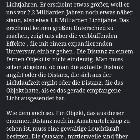
Lichtjahren. Er erscheint etwas größer, weil er
uns vor 2,2 Milliarden Jahren noch etwas näher
stand, also etwa 1,8 Milliarden Lichtjahre. Das
erscheint keinen großen Unterschied zu
machen, zeigt uns aber die verblüffenden
Effekte , die mit einem expandierenden
Universum einher gehen . Die Distanz zu einem
fernen Objekt ist nicht eindeutig. Man muss
schon abgeben, ob man die aktuelle Distanz
angibt oder die Distanz, die sich aus der
Lichtlaufzeit ergibt oder die Distanz, die das
Objekt hatte, als es das gerade empfangene
Licht ausgesendet hat.
Wie dem auch sei. Ein Objekt, das aus dieser
enormen Distanz noch im Amateurteleskop zu
sehen ist, muss eine gewaltige Leuchtkraft
besitzen. Die Quasare , mittlerweile sind über