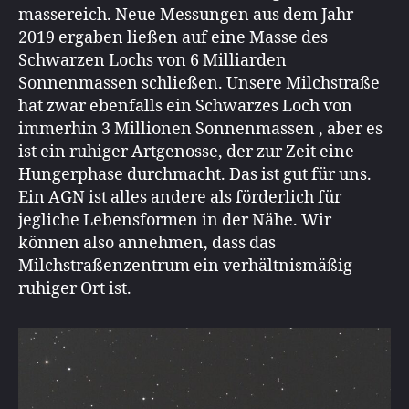
massereich. Neue Messungen aus dem Jahr
2019 ergaben ließen auf eine Masse des
Schwarzen Lochs von 6 Milliarden
Sonnenmassen schließen. Unsere Milchstraße
hat zwar ebenfalls ein Schwarzes Loch von
immerhin 3 Millionen Sonnenmassen , aber es
ist ein ruhiger Artgenosse, der zur Zeit eine
Hungerphase durchmacht. Das ist gut für uns.
Ein AGN ist alles andere als förderlich für
jegliche Lebensformen in der Nähe. Wir
können also annehmen, dass das
Milchstraßenzentrum ein verhältnismäßig
ruhiger Ort ist.