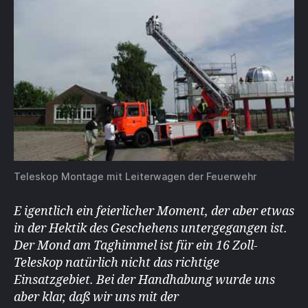
Teleskop Montage mit Leiterwagen der Feuerwehr
E igentlich ein feierlicher Moment, der aber etwas
in der Hektik des Geschehens untergegangen ist.
Der Mond am Taghimmel ist für ein 16 Zoll-
Teleskop natürlich nicht das richtige
Einsatzgebiet. Bei der Handhabung wurde uns
aber klar, daß wir uns mit der