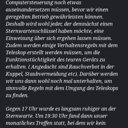
Computersteuerung noch etwas
auseinandersetzen müssen, bevor wir einen
geregelten Betrieb gewährleisten können.
Deshalb wird wohl jeder, der demnächst einen
Sternwartenschlüssel haben möchte, eine
Einweisung über sich ergehen lassen müssen.
Zudem werden einige Verhaltensregeln mit dem
Teleskop erstellt werden müssen, um die
Funktionstüchtigkeit des teuren Geräts zu
erhalten. ( Angedacht sind Rauchverbot in der
Kuppel, Staubvermeidung etc). Darüber werden
wir uns dann wohl noch mal unterhalten, um
sinnvolle Regeln mit dem Umgang des Teleskops
zu finden.
Gegen 17 Uhr wurde es langsam ruhiger an der
Sternwarte. Um 19:30 Uhr fand dann unser
monatliches Treffen statt, bei dem wir kein