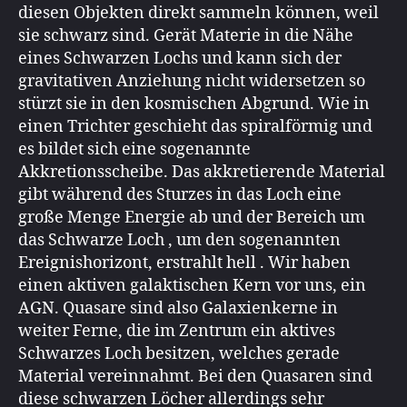
diesen Objekten direkt sammeln können, weil
sie schwarz sind. Gerät Materie in die Nähe
eines Schwarzen Lochs und kann sich der
gravitativen Anziehung nicht widersetzen so
stürzt sie in den kosmischen Abgrund. Wie in
einen Trichter geschieht das spiralförmig und
es bildet sich eine sogenannte
Akkretionsscheibe. Das akkretierende Material
gibt während des Sturzes in das Loch eine
große Menge Energie ab und der Bereich um
das Schwarze Loch , um den sogenannten
Ereignishorizont, erstrahlt hell . Wir haben
einen aktiven galaktischen Kern vor uns, ein
AGN. Quasare sind also Galaxienkerne in
weiter Ferne, die im Zentrum ein aktives
Schwarzes Loch besitzen, welches gerade
Material vereinnahmt. Bei den Quasaren sind
diese schwarzen Löcher allerdings sehr