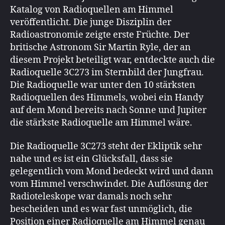
Katalog von Radioquellen am Himmel
veröffentlicht. Die junge Disziplin der
Radioastronomie zeigte erste Früchte. Der
britische Astronom Sir Martin Ryle, der an
diesem Projekt beteiligt war, entdeckte auch die
Radioquelle 3C273 im Sternbild der Jungfrau.
Die Radioquelle war unter den 10 stärksten
Radioquellen des Himmels, wobei ein Handy
auf dem Mond bereits nach Sonne und Jupiter
die stärkste Radioquelle am Himmel wäre.
Die Radioquelle 3C273 steht der Ekliptik sehr
nahe und es ist ein Glücksfall, dass sie
gelegentlich vom Mond bedeckt wird und dann
vom Himmel verschwindet. Die Auflösung der
Radioteleskope war damals noch sehr
bescheiden und es war fast unmöglich, die
Position einer Radioquelle am Himmel genau