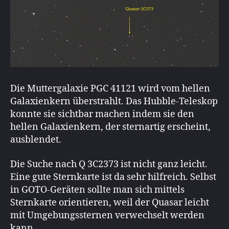
Die Muttergalaxie PGC 41121 wird vom hellen
Galaxienkern überstrahlt. Das Hubble-Teleskop
konnte sie sichtbar machen indem sie den
hellen Galaxienkern, der sternartig erscheint,
ausblendet.
Die Suche nach Q 3C2373 ist nicht ganz leicht.
Eine gute Sternkarte ist da sehr hilfreich. Selbst
in GOTO-Geräten sollte man sich mittels
Sternkarte orientieren, weil der Quasar leicht
mit Umgebungssternen verwechselt werden
kann.