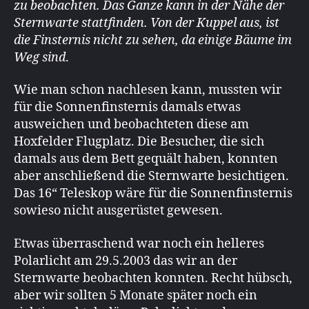
zu beobachten. Das Ganze kann in der Nähe der
Sternwarte stattfinden. Von der Kuppel aus, ist
die Finsternis nicht zu sehen, da einige Bäume im
Weg sind
.
Wie man schon nachlesen kann, mussten wir
für die Sonnenfinsternis damals etwas
ausweichen und beobachteten diese am
Hoxfelder Flugplatz. Die Besucher, die sich
damals aus dem Bett gequält haben, konnten
aber anschließend die Sternwarte besichtigen.
Das 16“ Teleskop wäre für die Sonnenfinsternis
sowieso nicht ausgerüstet gewesen.
Etwas überraschend war noch ein helleres
Polarlicht am 29.5.2003 das wir an der
Sternwarte beobachten konnten. Recht hübsch,
aber wir sollten 5 Monate später noch ein