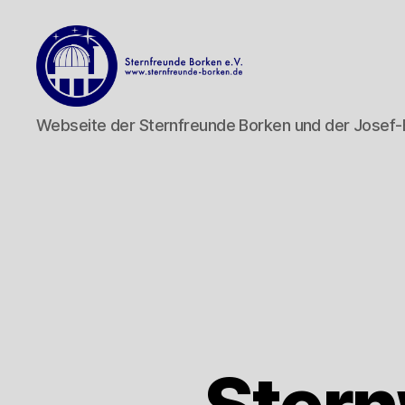
Sternfreunde
Webseite der Sternfreunde Borken und der Josef
Borken
e.V.