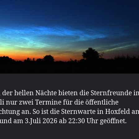
der hellen Nächte bieten die Sternfreunde i
li nur zwei Termine für die öffentliche
htung an. So ist die Sternwarte in Hoxfeld a
 und am 3.Juli 2026 ab 22:30 Uhr geöffnet.