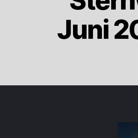
Ster
Juni 2