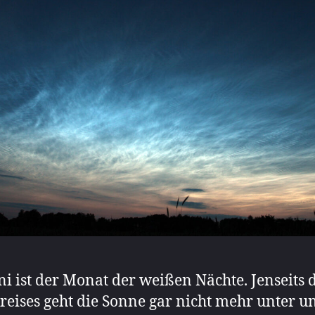
ni ist der Monat der weißen Nächte. Jenseits 
reises geht die Sonne gar nicht mehr unter u