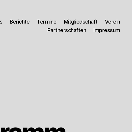
es
Berichte
Termine
Mitgliedschaft
Verein
Partnerschaften
Impressum