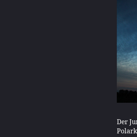
Der Ju
Polark