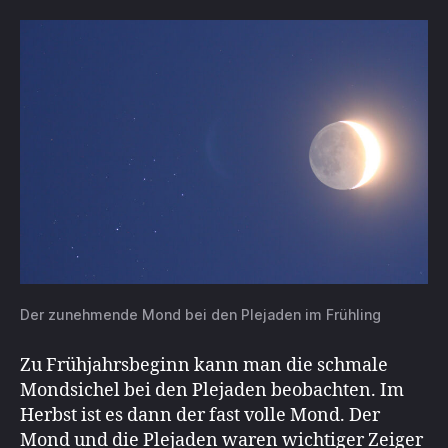
Der zunehmende Mond bei den Plejaden im Frühling
Zu Frühjahrsbeginn kann man die schmale
Mondsichel bei den Plejaden beobachten. Im
Herbst ist es dann der fast volle Mond. Der
Mond und die Plejaden waren wichtiger Zeiger