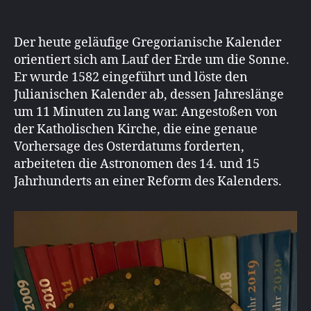
Der heute geläufige Gregorianische Kalender
orientiert sich am Lauf der Erde um die Sonne.
Er wurde 1582 eingeführt und löste den
Julianischen Kalender ab, dessen Jahreslänge
um 11 Minuten zu lang war. Angestoßen von
der Katholischen Kirche, die eine genaue
Vorhersage des Osterdatums forderten,
arbeiteten die Astronomen des 14. und 15
Jahrhunderts an einer Reform des Kalenders.