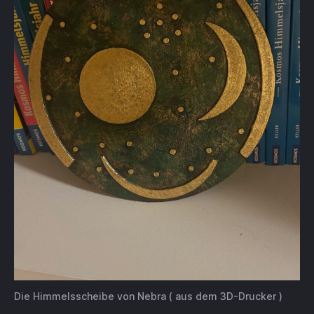
Die Himmelsscheibe von Nebra ( aus dem 3D-Drucker )