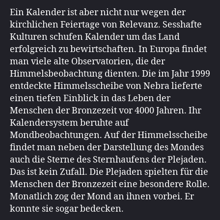
Ein Kalender ist aber nicht nur wegen der
kirchlichen Feiertage von Relevanz. Sesshafte
Kulturen schufen Kalender um das Land
erfolgreich zu bewirtschaften. In Europa findet
man viele alte Observatorien, die der
Himmelsbeobachtung dienten. Die im Jahr 1999
entdeckte Himmelsscheibe von Nebra lieferte
einen tiefen Einblick in das Leben der
Menschen der Bronzezeit vor 4000 Jahren. Ihr
Kalendersystem beruhte auf
Mondbeobachtungen. Auf der Himmelsscheibe
findet man neben der Darstellung des Mondes
auch die Sterne des Sternhaufens der Plejaden.
Das ist kein Zufall. Die Plejaden spielten für die
Menschen der Bronzezeit eine besondere Rolle.
Monatlich zog der Mond an ihnen vorbei. Er
konnte sie sogar bedecken.