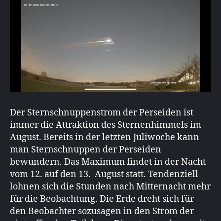
Der Sternschnuppenstrom der Perseiden ist
immer die Attraktion des Sternenhimmels im
August. Bereits in der letzten Juliwoche kann
man Sternschnuppen der Perseiden
bewundern. Das Maximum findet in der Nacht
vom 12. auf den 13. August statt. Tendenziell
lohnen sich die Stunden nach Mitternacht mehr
für die Beobachtung. Die Erde dreht sich für
den Beobachter sozusagen in den Strom der