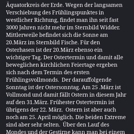
Äquatorkreis der Erde. Wegen der langsamen
Verschiebung des Frühlingspunktes in
westlicher Richtung, findet man ihn seit fast
3000 Jahren nicht mehr im Sternbild Widder.
Mittlerweile befindet sich die Sonne am
20.März im Sternbild Fische. Für den
Osterhasen ist der 20.März ebenso ein
wichtiger Tag. Der Ostertermin und damit alle
beweglichen kirchlichen Feiertage ergeben
sich nach dem Termin des ersten
Frühlingsvollmonds. Der darauffolgende
Sonntag ist der Ostersonntag. Am 25 .März ist
Vollmond und damit fällt Ostern in diesem Jahr
auf den 31.März. Frühester Ostertermin ist
übrigens der 22. März. Ostern ist aber auch
noch am 25. April möglich. Die beiden Extreme
sind aber sehr selten. Über den Lauf des
Mondes und der Gestirne kann man bei einem