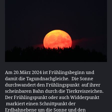
Am 20.März 2024 ist Frühlingsbeginn und
damit die Tagundnachgleiche. Die Sonne
durchwandert den Frühlingspunkt auf ihrer
scheinbaren Bahn durch die Tierkreiszeichen.
Der Frühlingspunkt oder auch Widderpunkt
markiert einen Schnittpunkt der
Erdbahnebene um die Sonne und den