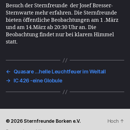
Besuch der Sternfreunde der Josef Bresser-
Sternwarte mehr erfahren. Die Sternfreunde
bieten öffentliche Beobachtungen am 1 .März
und am 14.März ab 20:30 Uhr an. Die
Beobachtung findet nur bei klarem Himmel
statt.
←
Quasare …helle Leuchtfeuer im Weltall
→
IC 426 -eine Globule
© 2026
Sternfreunde Borken e.V.
Hoch
↑