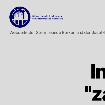
Sternfreunde
Webseite der Sternfreunde Borken und der Josef
Borken
e.V.
I
"z